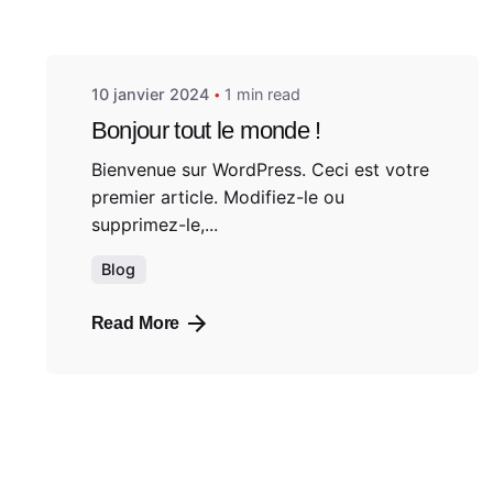
admin
10 janvier 2024
1 min read
Bonjour tout le monde !
Bienvenue sur WordPress. Ceci est votre
premier article. Modifiez-le ou
supprimez-le,...
Blog
Read More