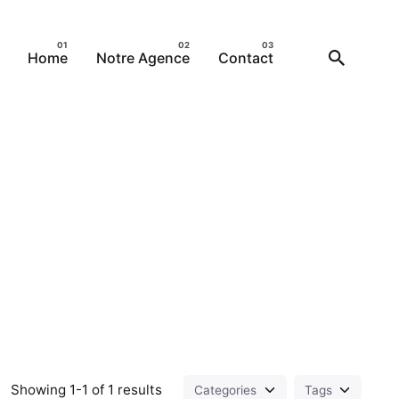
Home
Notre Agence
Contact
Showing 1-1 of 1 results