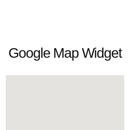
Google Map Widget