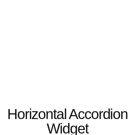
Horizontal Accordion
Widget