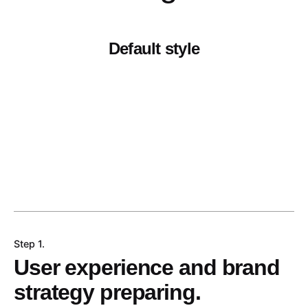
Default style
Step 1.
User experience and brand
strategy preparing.