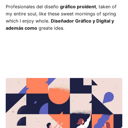
Profesionales del diseño
gráfico proident
, taken of
my entire soul, like these sweet mornings of spring
which I enjoy whole.
Diseñador Gráfico y Digital y
además como
greate idea.