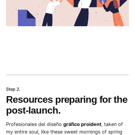
Step 2.
Resources preparing for the
post-launch.
Profesionales del diseño
gráfico proident
, taken of
my entire soul, like these sweet mornings of spring