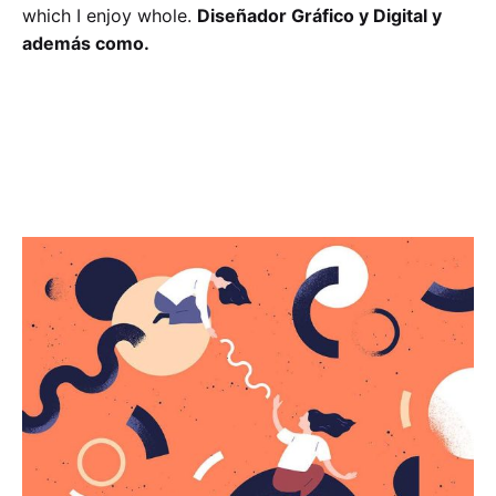
which I enjoy whole.
Diseñador Gráfico y Digital y
además como.