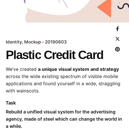
Identity
Mockup
20190603
Plastic Credit Card
We’ve created
a unique visual system and strategy
across the wide existing spectrum of visible mobile
applications and found yourself in a wide,
straggling
with wainscots.
Task
Rebuild a unified visual system for the advertising
agency, made of steel which can change the world in
a while.