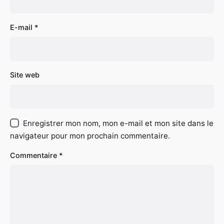
E-mail
*
Site web
Enregistrer mon nom, mon e-mail et mon site dans le
navigateur pour mon prochain commentaire.
Commentaire
*