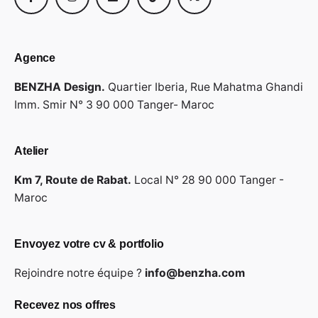
Agence
BENZHA Design.
Quartier Iberia,
Rue Mahatma Ghandi
Imm. Smir N° 3
90 000 Tanger- Maroc
Atelier
Km 7, Route de Rabat.
Local N° 28
90 000 Tanger -
Maroc
Envoyez votre cv & portfolio
Rejoindre notre équipe ?
info@benzha.com
Recevez nos offres